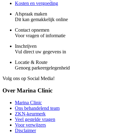
Kosten en vergoeding
Afspraak maken
Dit kan gemakkelijk online
Contact opnemen
Voor vragen of informatie
Inschrijven
Vul direct uw gegevens in
Locatie & Route
Genoeg parkeergelegenheid
Volg ons op Social Media!
Over Marina Clinic
Marina Clinic
Ons behandelend team
ZKN-keurmerk
Veel gestelde vragen
Voor verwijzers
Disclaimer