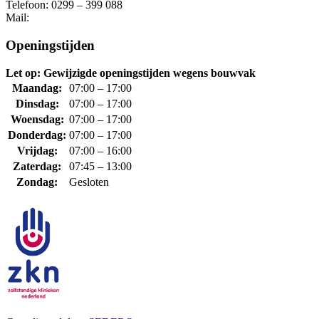
Telefoon: 0299 – 399 088
Mail:
Openingstijden
Let op: Gewijzigde openingstijden wegens bouwvak
Maandag:
07:00 – 17:00
Dinsdag:
07:00 – 17:00
Woensdag:
07:00 – 17:00
Donderdag:
07:00 – 17:00
Vrijdag:
07:00 – 16:00
Zaterdag:
07:45 – 13:00
Zondag:
Gesloten