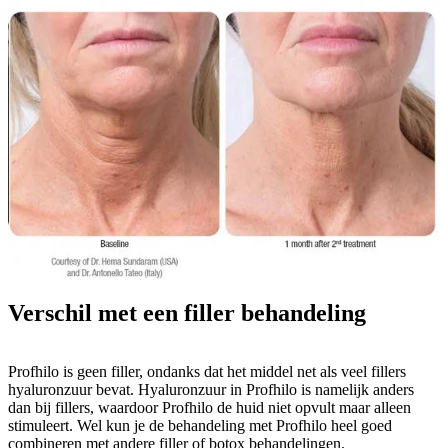
Verschil met een filler behandeling
Profhilo is geen filler, ondanks dat het middel net als veel fillers
hyaluronzuur bevat. Hyaluronzuur in Profhilo is namelijk anders
dan bij fillers, waardoor Profhilo de huid niet opvult maar alleen
stimuleert. Wel kun je de behandeling met Profhilo heel goed
combineren met andere filler of botox behandelingen.