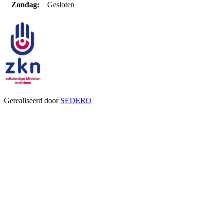
Zondag:
Gesloten
Gerealiseerd door
SEDERO