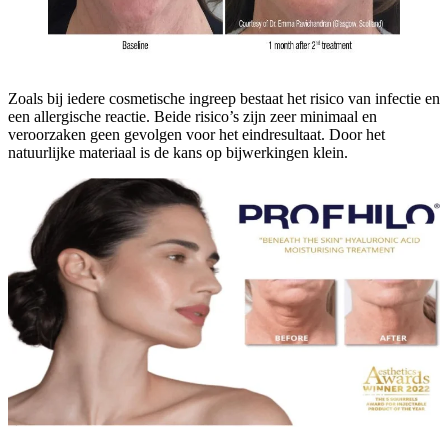
Zoals bij iedere cosmetische ingreep bestaat het risico van infectie en
een allergische reactie. Beide risico’s zijn zeer minimaal en
veroorzaken geen gevolgen voor het eindresultaat. Door het
natuurlijke materiaal is de kans op bijwerkingen klein.