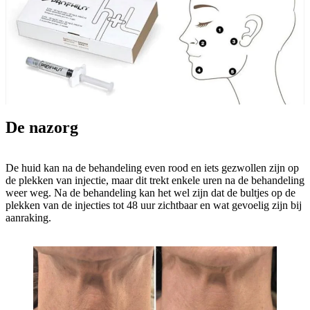
De nazorg
De huid kan na de behandeling even rood en iets gezwollen zijn op
de plekken van injectie, maar dit trekt enkele uren na de behandeling
weer weg. Na de behandeling kan het wel zijn dat de bultjes op de
plekken van de injecties tot 48 uur zichtbaar en wat gevoelig zijn bij
aanraking.