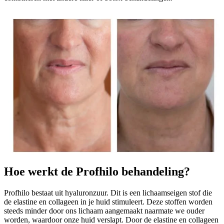
Hoe werkt de Profhilo behandeling?
Profhilo bestaat uit hyaluronzuur. Dit is een lichaamseigen stof die
de elastine en collageen in je huid stimuleert. Deze stoffen worden
steeds minder door ons lichaam aangemaakt naarmate we ouder
worden, waardoor onze huid verslapt. Door de elastine en collageen