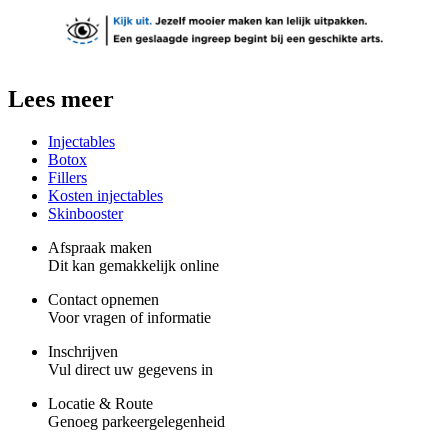
Lees meer
Injectables
Botox
Fillers
Kosten injectables
Skinbooster
Afspraak maken
Dit kan gemakkelijk online
Contact opnemen
Voor vragen of informatie
Inschrijven
Vul direct uw gegevens in
Locatie & Route
Genoeg parkeergelegenheid