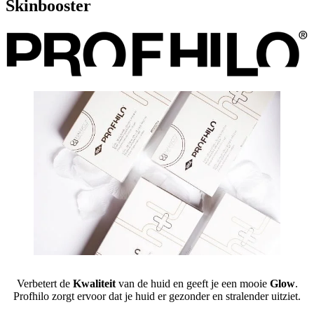
Skinbooster
Verbetert de
Kwaliteit
van de huid en geeft je een mooie
Glow
.
Profhilo zorgt ervoor dat je huid er gezonder en stralender uitziet.