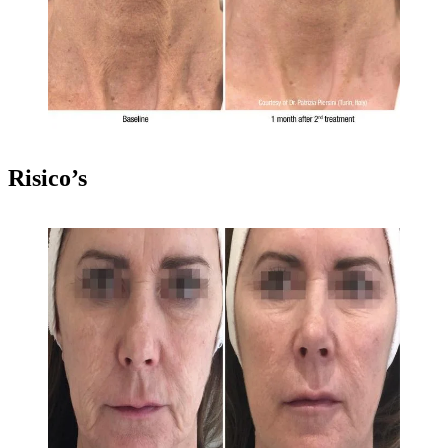
Risico’s