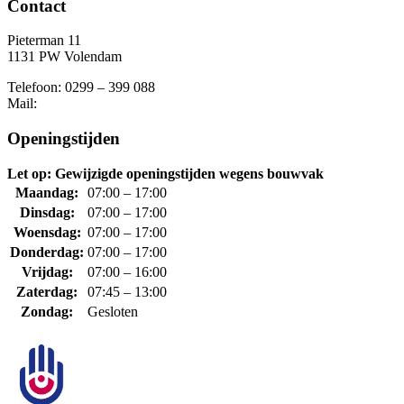
Contact
Pieterman 11
1131 PW Volendam
Telefoon: 0299 – 399 088
Mail:
Openingstijden
Let op: Gewijzigde openingstijden wegens bouwvak
Maandag:
07:00 – 17:00
Dinsdag:
07:00 – 17:00
Woensdag:
07:00 – 17:00
Donderdag:
07:00 – 17:00
Vrijdag:
07:00 – 16:00
Zaterdag:
07:45 – 13:00
Zondag:
Gesloten