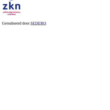
Gerealiseerd door
SEDERO