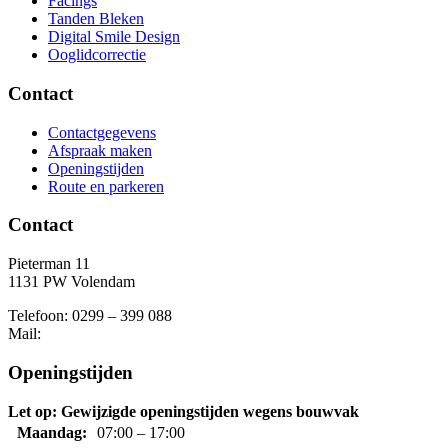
Facings
Tanden Bleken
Digital Smile Design
Ooglidcorrectie
Contact
Contactgegevens
Afspraak maken
Openingstijden
Route en parkeren
Contact
Pieterman 11
1131 PW Volendam
Telefoon: 0299 – 399 088
Mail:
Openingstijden
Let op: Gewijzigde openingstijden wegens bouwvak
Maandag:
07:00 – 17:00