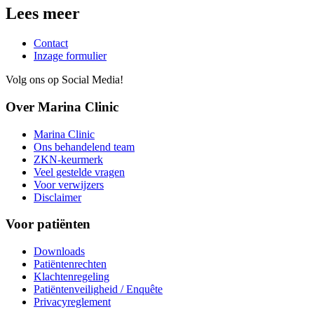
Lees meer
Contact
Inzage formulier
Volg ons op Social Media!
Over Marina Clinic
Marina Clinic
Ons behandelend team
ZKN-keurmerk
Veel gestelde vragen
Voor verwijzers
Disclaimer
Voor patiënten
Downloads
Patiëntenrechten
Klachtenregeling
Patiëntenveiligheid / Enquête
Privacyreglement