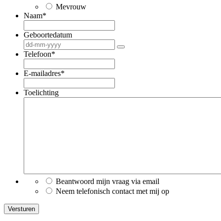
Mevrouw
Naam
*
Geboortedatum
Telefoon
*
E-mailadres
*
Toelichting
Beantwoord mijn vraag via email
Neem telefonisch contact met mij op
Versturen