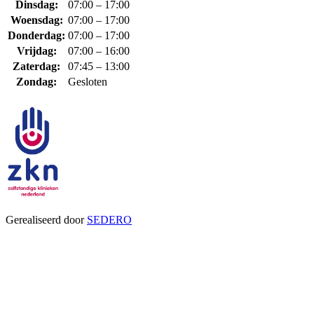
Dinsdag:
07:00 – 17:00
Woensdag:
07:00 – 17:00
Donderdag:
07:00 – 17:00
Vrijdag:
07:00 – 16:00
Zaterdag:
07:45 – 13:00
Zondag:
Gesloten
Gerealiseerd door
SEDERO