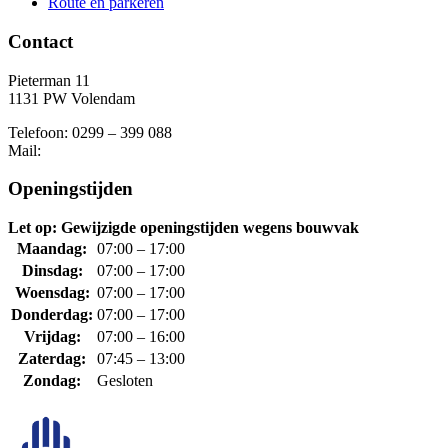
Route en parkeren
Contact
Pieterman 11
1131 PW Volendam
Telefoon: 0299 – 399 088
Mail:
Openingstijden
Let op: Gewijzigde openingstijden wegens bouwvak
Maandag:
07:00 – 17:00
Dinsdag:
07:00 – 17:00
Woensdag:
07:00 – 17:00
Donderdag:
07:00 – 17:00
Vrijdag:
07:00 – 16:00
Zaterdag:
07:45 – 13:00
Zondag:
Gesloten