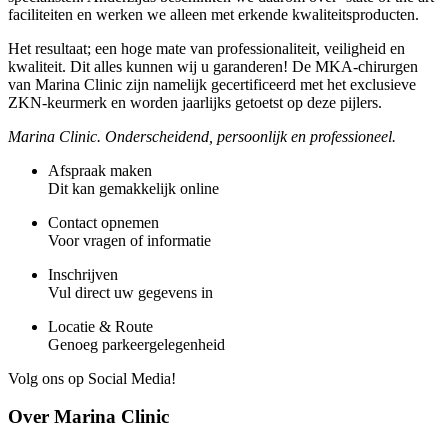
faciliteiten en werken we alleen met erkende kwaliteitsproducten.
Het resultaat; een hoge mate van professionaliteit, veiligheid en
kwaliteit. Dit alles kunnen wij u garanderen! De MKA-chirurgen
van Marina Clinic zijn namelijk gecertificeerd met het exclusieve
ZKN-keurmerk en worden jaarlijks getoetst op deze pijlers.
Marina Clinic. Onderscheidend, persoonlijk en professioneel.
Afspraak maken
Dit kan gemakkelijk online
Contact opnemen
Voor vragen of informatie
Inschrijven
Vul direct uw gegevens in
Locatie & Route
Genoeg parkeergelegenheid
Volg ons op Social Media!
Over Marina Clinic