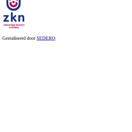
Gerealiseerd door
SEDERO