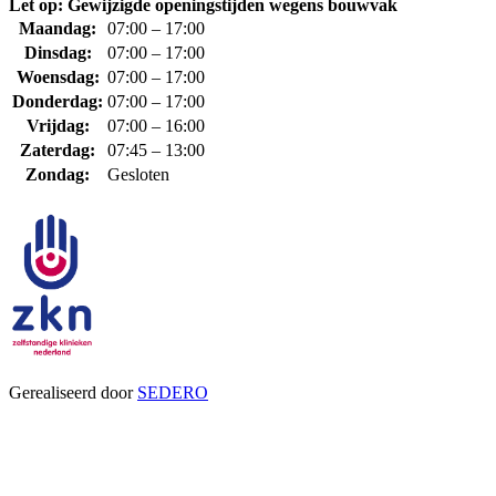
Let op: Gewijzigde openingstijden wegens bouwvak
Maandag:
07:00 – 17:00
Dinsdag:
07:00 – 17:00
Woensdag:
07:00 – 17:00
Donderdag:
07:00 – 17:00
Vrijdag:
07:00 – 16:00
Zaterdag:
07:45 – 13:00
Zondag:
Gesloten
Gerealiseerd door
SEDERO