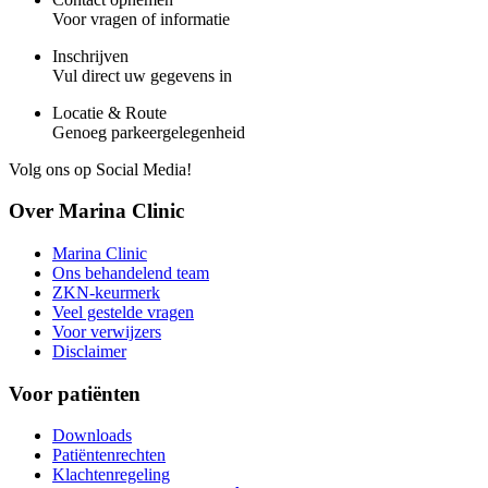
Voor vragen of informatie
Inschrijven
Vul direct uw gegevens in
Locatie & Route
Genoeg parkeergelegenheid
Volg ons op Social Media!
Over Marina Clinic
Marina Clinic
Ons behandelend team
ZKN-keurmerk
Veel gestelde vragen
Voor verwijzers
Disclaimer
Voor patiënten
Downloads
Patiëntenrechten
Klachtenregeling