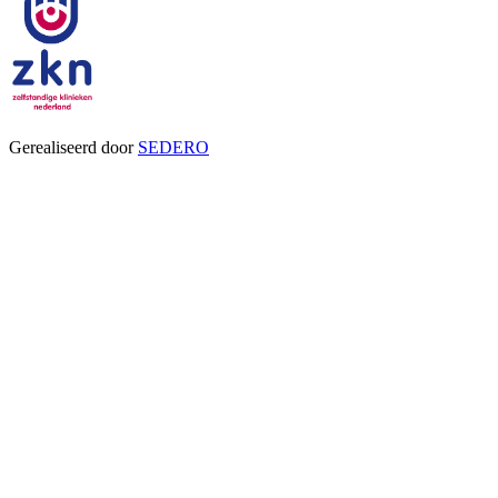
Gerealiseerd door
SEDERO