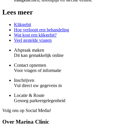
Lees meer
Klikgebit
Hoe verloopt een behandeling
Wat kost een klikgebit?
Veel gestelde vragen
Afspraak maken
Dit kan gemakkelijk online
Contact opnemen
Voor vragen of informatie
Inschrijven
Vul direct uw gegevens in
Locatie & Route
Genoeg parkeergelegenheid
Volg ons op Social Media!
Over Marina Clinic