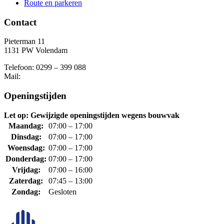
Route en parkeren
Contact
Pieterman 11
1131 PW Volendam
Telefoon: 0299 – 399 088
Mail:
Openingstijden
Let op: Gewijzigde openingstijden wegens bouwvak
Maandag:
07:00 – 17:00
Dinsdag:
07:00 – 17:00
Woensdag:
07:00 – 17:00
Donderdag:
07:00 – 17:00
Vrijdag:
07:00 – 16:00
Zaterdag:
07:45 – 13:00
Zondag:
Gesloten