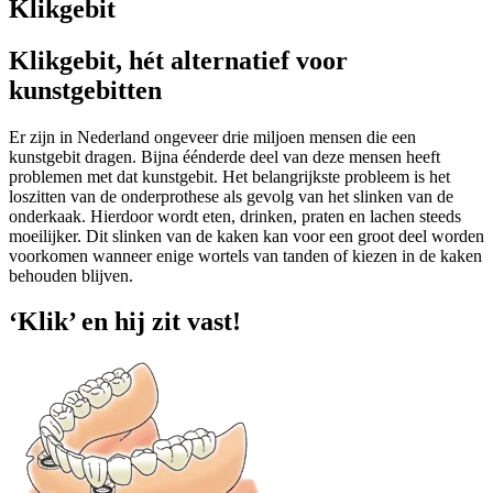
Klikgebit
Klikgebit, hét alternatief voor
kunstgebitten
Er zijn in Nederland ongeveer drie miljoen mensen die een
kunstgebit dragen. Bijna éénderde deel van deze mensen heeft
problemen met dat kunstgebit. Het belangrijkste probleem is het
loszitten van de onderprothese als gevolg van het slinken van de
onderkaak. Hierdoor wordt eten, drinken, praten en lachen steeds
moeilijker. Dit slinken van de kaken kan voor een groot deel worden
voorkomen wanneer enige wortels van tanden of kiezen in de kaken
behouden blijven.
‘Klik’ en hij zit vast!