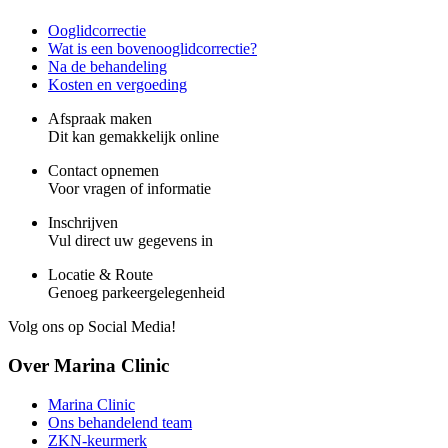
Ooglidcorrectie
Wat is een bovenooglidcorrectie?
Na de behandeling
Kosten en vergoeding
Afspraak maken
Dit kan gemakkelijk online
Contact opnemen
Voor vragen of informatie
Inschrijven
Vul direct uw gegevens in
Locatie & Route
Genoeg parkeergelegenheid
Volg ons op Social Media!
Over Marina Clinic
Marina Clinic
Ons behandelend team
ZKN-keurmerk