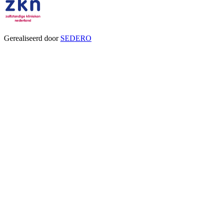
Gerealiseerd door
SEDERO