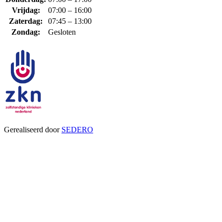
Vrijdag:
07:00 – 16:00
Zaterdag:
07:45 – 13:00
Zondag:
Gesloten
Gerealiseerd door
SEDERO