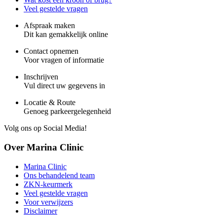
Veel gestelde vragen
Afspraak maken
Dit kan gemakkelijk online
Contact opnemen
Voor vragen of informatie
Inschrijven
Vul direct uw gegevens in
Locatie & Route
Genoeg parkeergelegenheid
Volg ons op Social Media!
Over Marina Clinic
Marina Clinic
Ons behandelend team
ZKN-keurmerk
Veel gestelde vragen
Voor verwijzers
Disclaimer