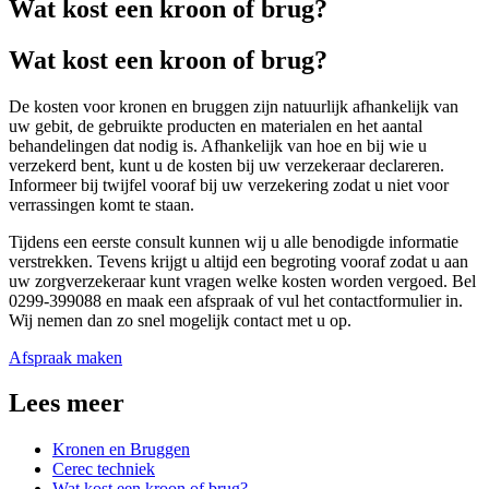
Wat kost een kroon of brug?
Wat kost een kroon of brug?
De kosten voor kronen en bruggen zijn natuurlijk afhankelijk van
uw gebit, de gebruikte producten en materialen en het aantal
behandelingen dat nodig is. Afhankelijk van hoe en bij wie u
verzekerd bent, kunt u de kosten bij uw verzekeraar declareren.
Informeer bij twijfel vooraf bij uw verzekering zodat u niet voor
verrassingen komt te staan.
Tijdens een eerste consult kunnen wij u alle benodigde informatie
verstrekken. Tevens krijgt u altijd een begroting vooraf zodat u aan
uw zorgverzekeraar kunt vragen welke kosten worden vergoed. Bel
0299-399088 en maak een afspraak of vul het contactformulier in.
Wij nemen dan zo snel mogelijk contact met u op.
Afspraak maken
Lees meer
Kronen en Bruggen
Cerec techniek
Wat kost een kroon of brug?