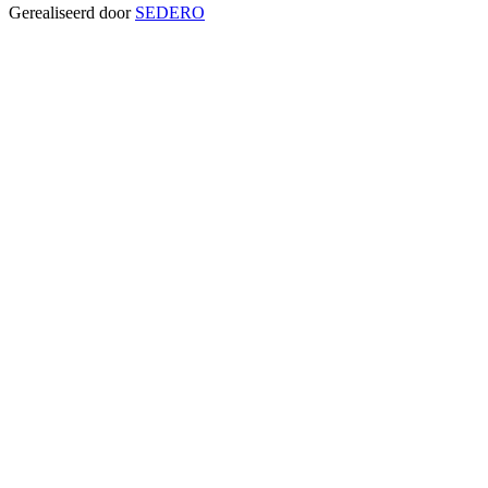
Gerealiseerd door
SEDERO