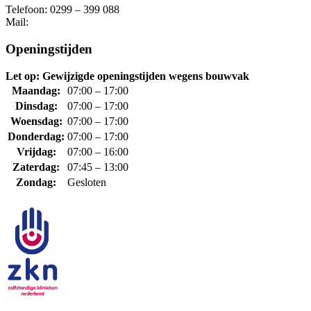
Telefoon: 0299 – 399 088
Mail:
Openingstijden
Let op: Gewijzigde openingstijden wegens bouwvak
Maandag:
07:00 – 17:00
Dinsdag:
07:00 – 17:00
Woensdag:
07:00 – 17:00
Donderdag:
07:00 – 17:00
Vrijdag:
07:00 – 16:00
Zaterdag:
07:45 – 13:00
Zondag:
Gesloten