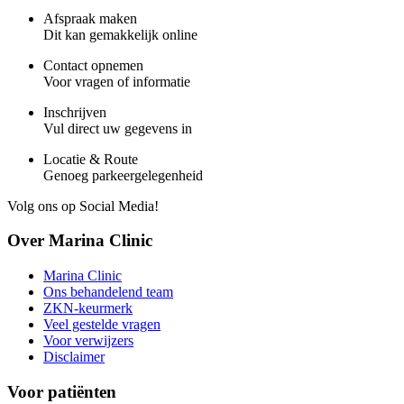
Afspraak maken
Dit kan gemakkelijk online
Contact opnemen
Voor vragen of informatie
Inschrijven
Vul direct uw gegevens in
Locatie & Route
Genoeg parkeergelegenheid
Volg ons op Social Media!
Over Marina Clinic
Marina Clinic
Ons behandelend team
ZKN-keurmerk
Veel gestelde vragen
Voor verwijzers
Disclaimer
Voor patiënten