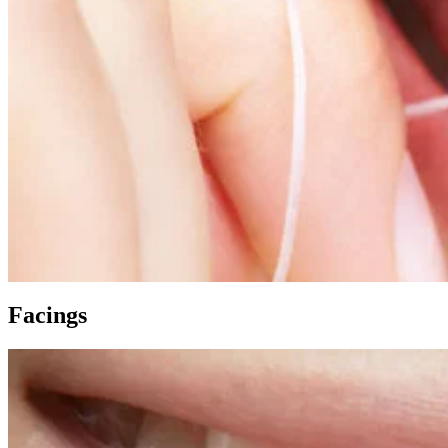
Facings