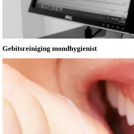
Gebitsreiniging mondhygienist