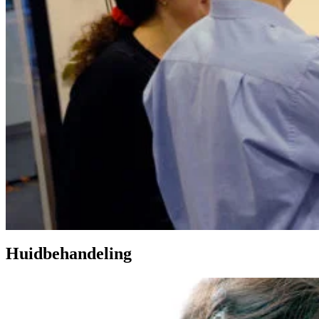
Huidbehandeling