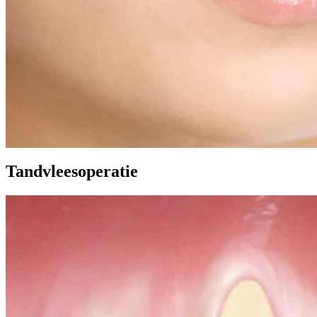
Tandvleesoperatie