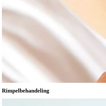
Rimpelbehandeling