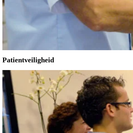
Patientveiligheid