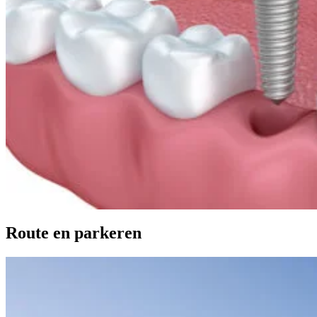
Route en parkeren