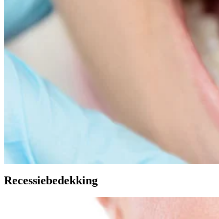
Recessiebedekking