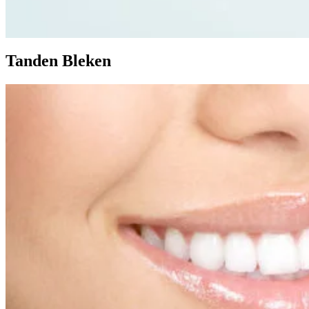
Tanden Bleken