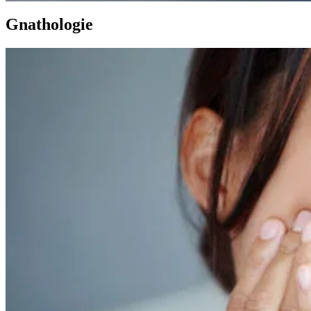
Gnathologie