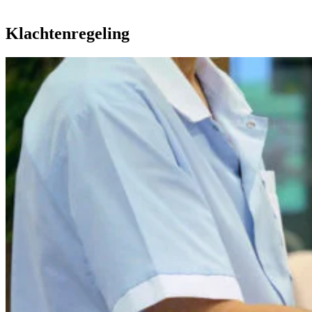
Klachtenregeling