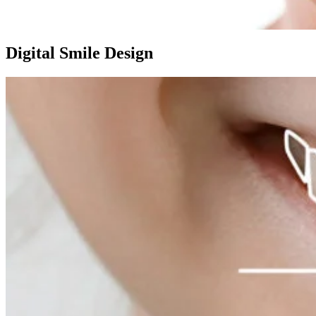
Digital Smile Design