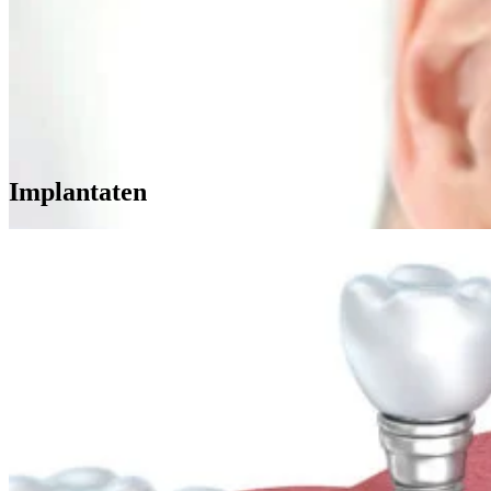
Implantaten