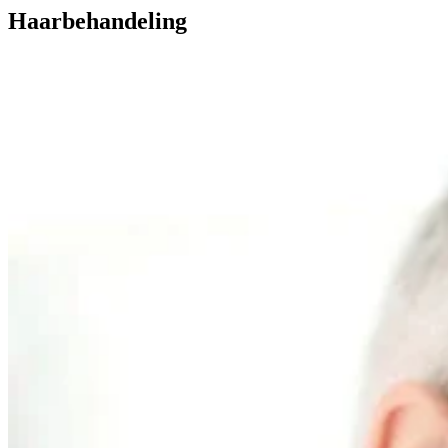
Haarbehandeling