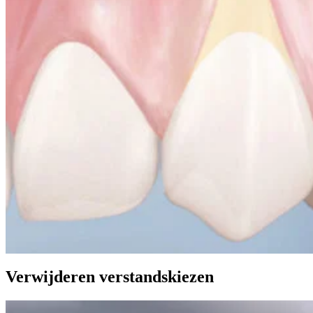
Verwijderen verstandskiezen