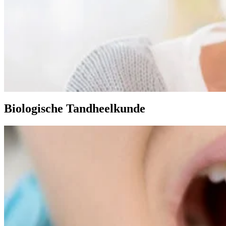
Biologische Tandheelkunde