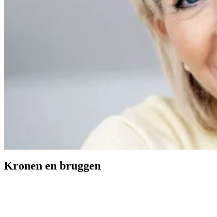
Kronen en bruggen