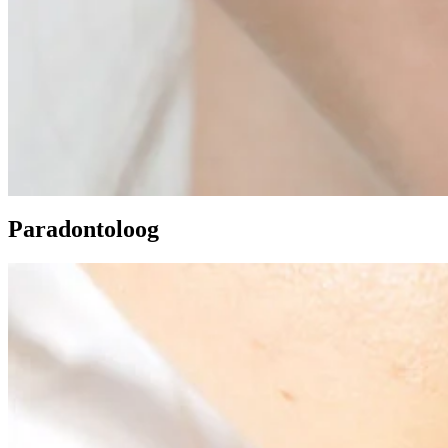
Paradontoloog