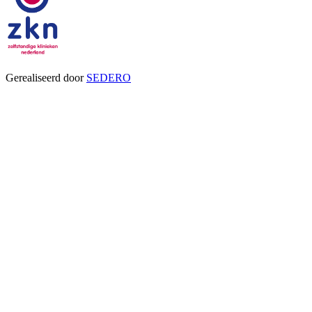
Gerealiseerd door
SEDERO