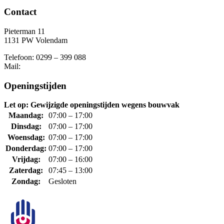
Contact
Pieterman 11
1131 PW Volendam
Telefoon: 0299 – 399 088
Mail:
Openingstijden
Let op: Gewijzigde openingstijden wegens bouwvak
Maandag:
07:00 – 17:00
Dinsdag:
07:00 – 17:00
Woensdag:
07:00 – 17:00
Donderdag:
07:00 – 17:00
Vrijdag:
07:00 – 16:00
Zaterdag:
07:45 – 13:00
Zondag:
Gesloten