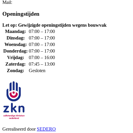
Mail:
Openingstijden
Let op: Gewijzigde openingstijden wegens bouwvak
Maandag:
07:00 – 17:00
Dinsdag:
07:00 – 17:00
Woensdag:
07:00 – 17:00
Donderdag:
07:00 – 17:00
Vrijdag:
07:00 – 16:00
Zaterdag:
07:45 – 13:00
Zondag:
Gesloten
Gerealiseerd door
SEDERO