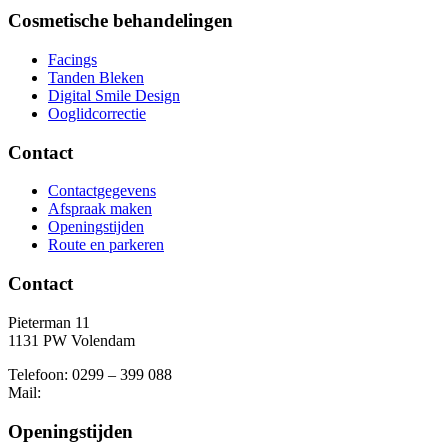
Cosmetische behandelingen
Facings
Tanden Bleken
Digital Smile Design
Ooglidcorrectie
Contact
Contactgegevens
Afspraak maken
Openingstijden
Route en parkeren
Contact
Pieterman 11
1131 PW Volendam
Telefoon: 0299 – 399 088
Mail:
Openingstijden