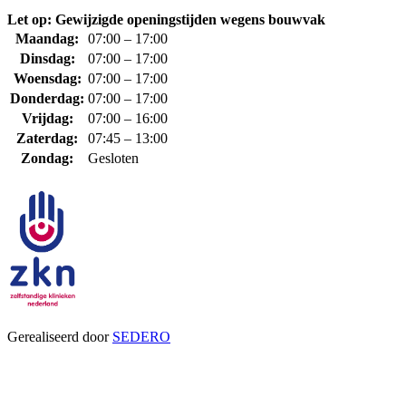
Let op: Gewijzigde openingstijden wegens bouwvak
Maandag:
07:00 – 17:00
Dinsdag:
07:00 – 17:00
Woensdag:
07:00 – 17:00
Donderdag:
07:00 – 17:00
Vrijdag:
07:00 – 16:00
Zaterdag:
07:45 – 13:00
Zondag:
Gesloten
Gerealiseerd door
SEDERO