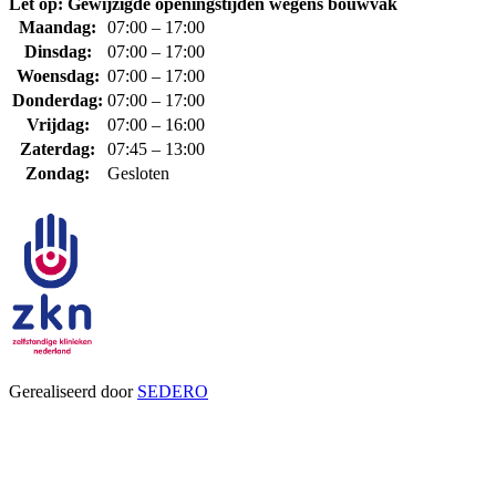
Let op: Gewijzigde openingstijden wegens bouwvak
Maandag:
07:00 – 17:00
Dinsdag:
07:00 – 17:00
Woensdag:
07:00 – 17:00
Donderdag:
07:00 – 17:00
Vrijdag:
07:00 – 16:00
Zaterdag:
07:45 – 13:00
Zondag:
Gesloten
Gerealiseerd door
SEDERO