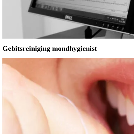
Gebitsreiniging mondhygienist