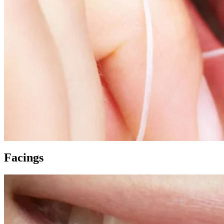
Facings