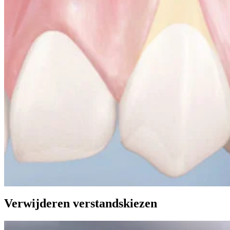
Verwijderen verstandskiezen