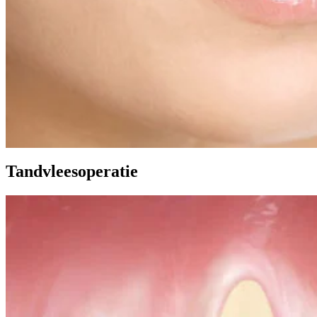
Tandvleesoperatie