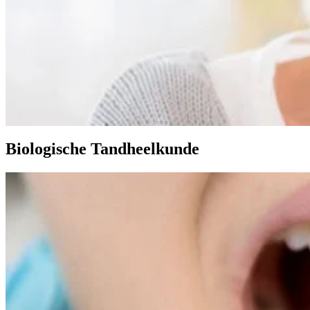
Biologische Tandheelkunde