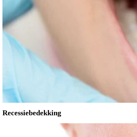
Recessiebedekking