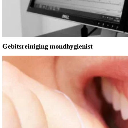
Gebitsreiniging mondhygienist