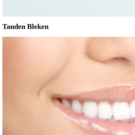
Tanden Bleken