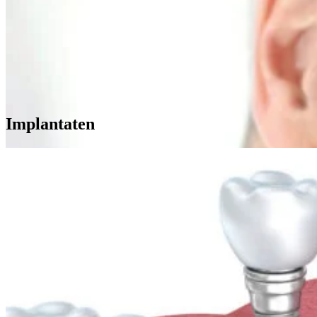
Implantaten