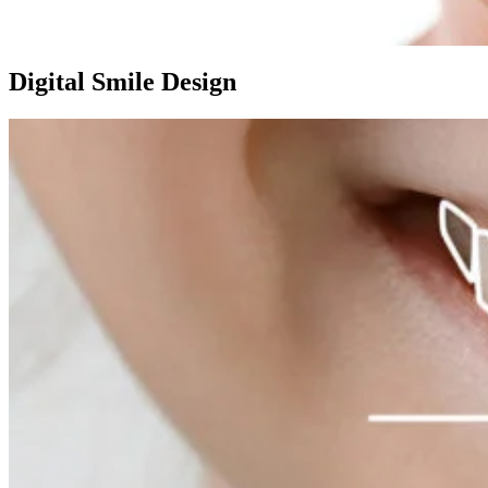
Digital Smile Design