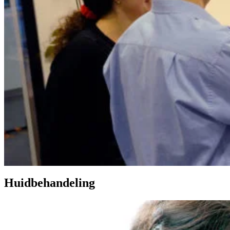
Huidbehandeling