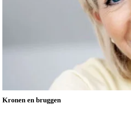
Kronen en bruggen