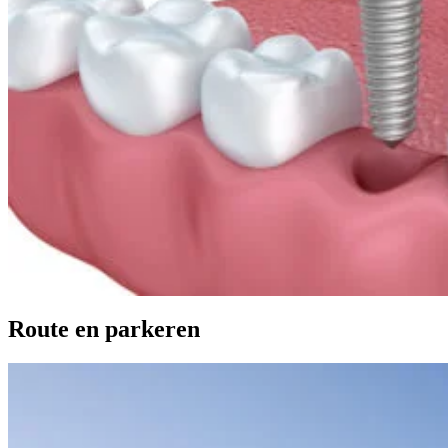
Route en parkeren