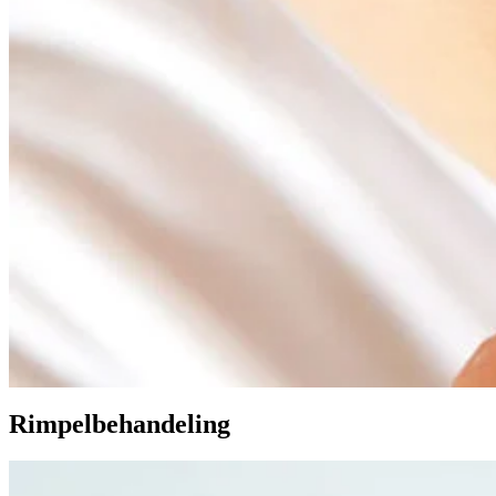
Rimpelbehandeling