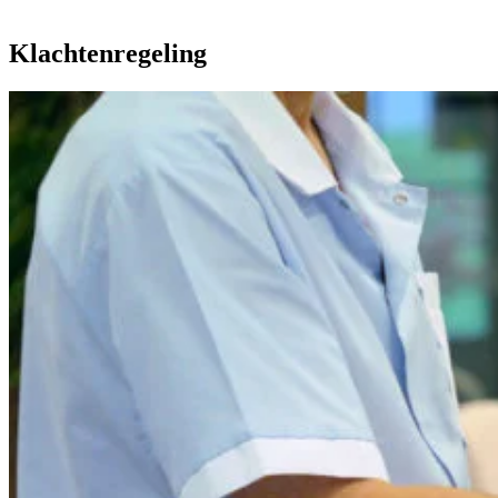
Klachtenregeling