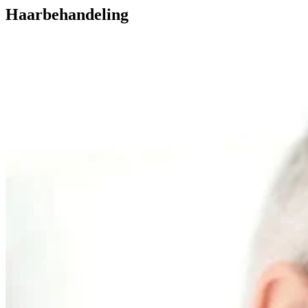
Haarbehandeling