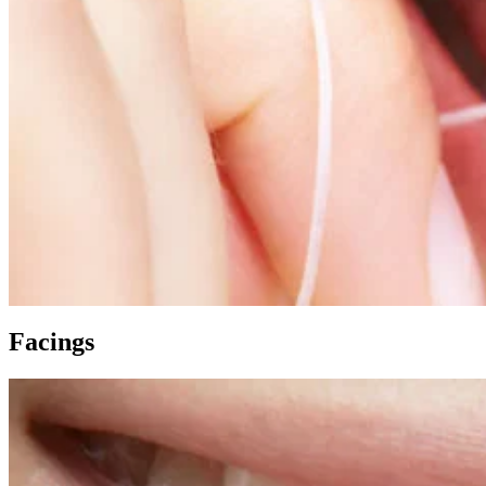
Facings