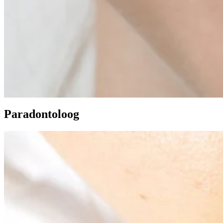
Paradontoloog