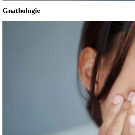
Gnathologie