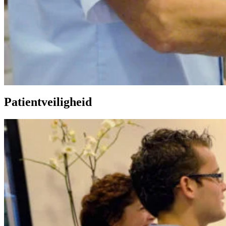
Patientveiligheid