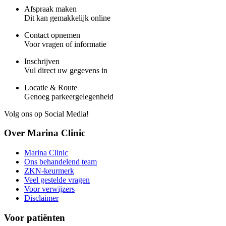
Afspraak maken
Dit kan gemakkelijk online
Contact opnemen
Voor vragen of informatie
Inschrijven
Vul direct uw gegevens in
Locatie & Route
Genoeg parkeergelegenheid
Volg ons op Social Media!
Over Marina Clinic
Marina Clinic
Ons behandelend team
ZKN-keurmerk
Veel gestelde vragen
Voor verwijzers
Disclaimer
Voor patiënten