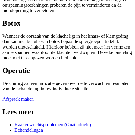
ontspanningsoefeningen proberen de pijn te verminderen en de
mondopening te verbeteren.
Botox
Wanneer de oorzaak van de klacht ligt in het knars- of klemgedrag
dan kan met behulp van botox bepaalde spiergroepen tijdelijk
worden uitgeschakeld. Hierdoor hebben zij niet meer het vermogen
aan te spannen waardoor de klachten verdwijnen. Deze behandeling
moet met tussenpozen worden herhaald.
Operatie
De chirurg zal een indicatie geven over de te verwachten resultaten
van de behandeling in uw individuele situatie.
Afspraak maken
Lees meer
Kaakgewrichtsproblemen (Gnathologie)
Behandelingen