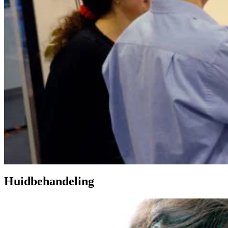
Huidbehandeling