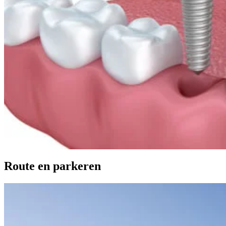
Route en parkeren