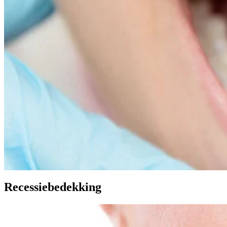
Recessiebedekking