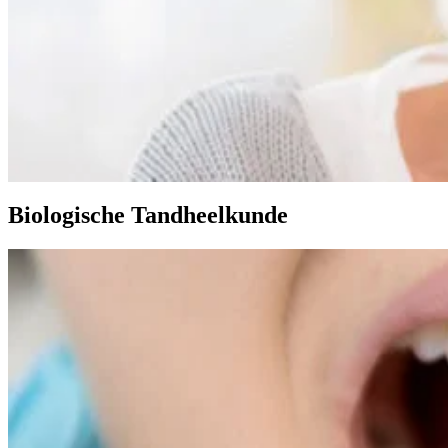
Biologische Tandheelkunde