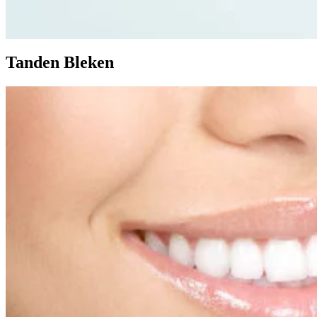
Tanden Bleken