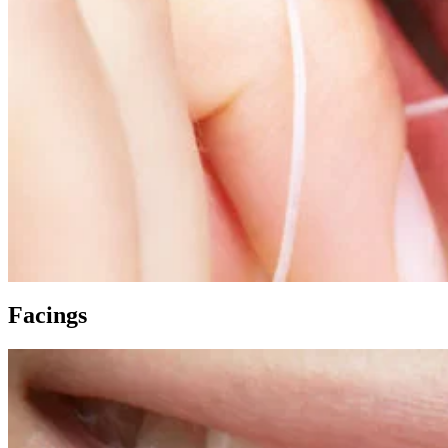
Facings