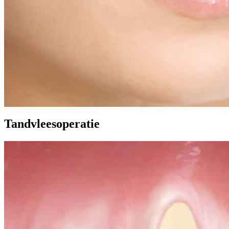
Tandvleesoperatie