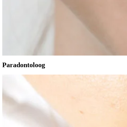
Paradontoloog