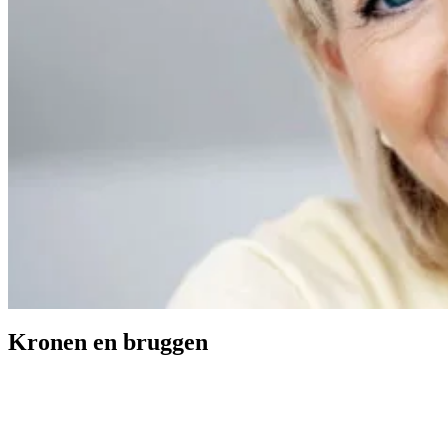
Kronen en bruggen