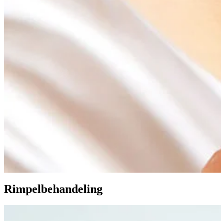
Rimpelbehandeling