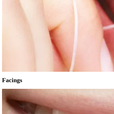
Facings