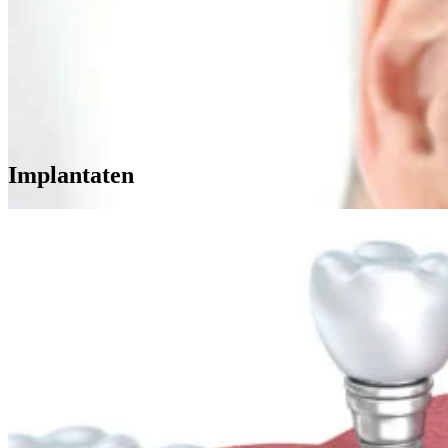
Implantaten