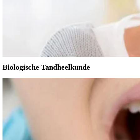
Biologische Tandheelkunde