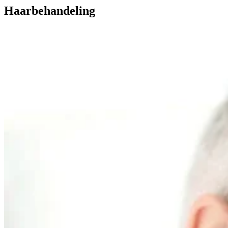
Haarbehandeling