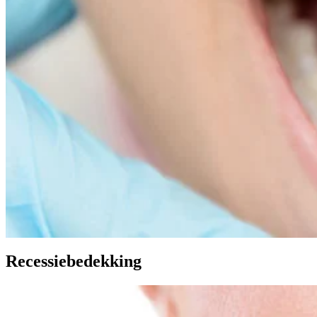
Recessiebedekking