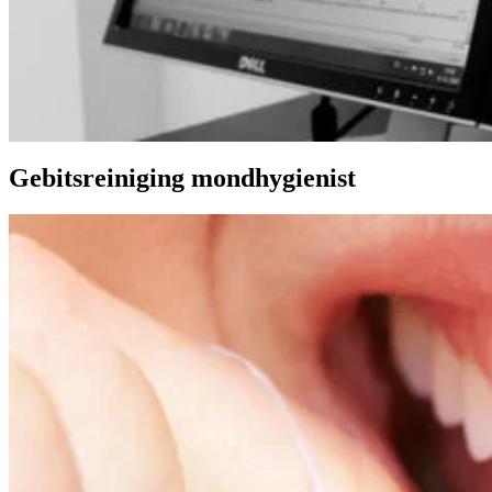
Gebitsreiniging mondhygienist