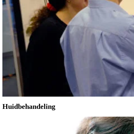
Huidbehandeling