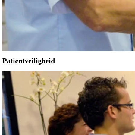
Patientveiligheid