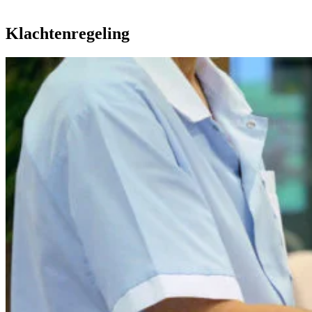
Klachtenregeling