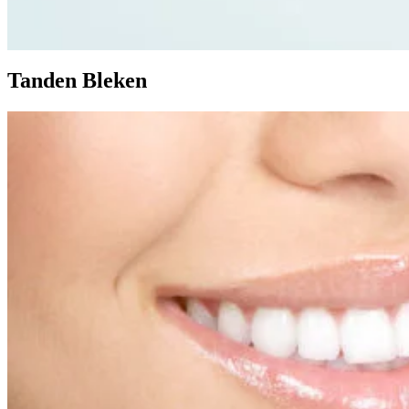
Tanden Bleken