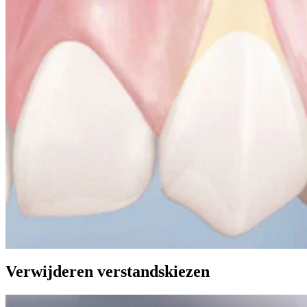
Verwijderen verstandskiezen