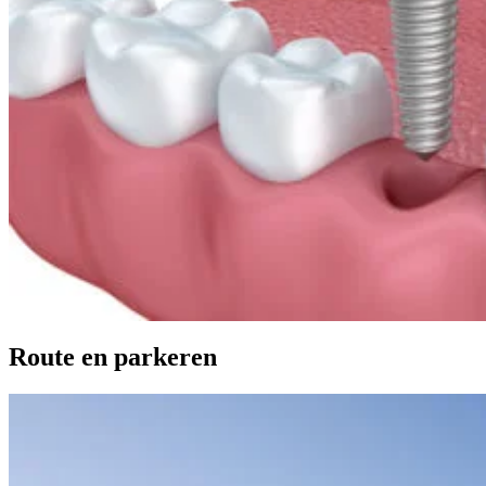
Route en parkeren