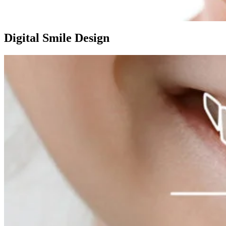
Digital Smile Design