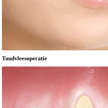
Tandvleesoperatie