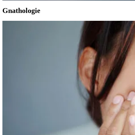
Gnathologie