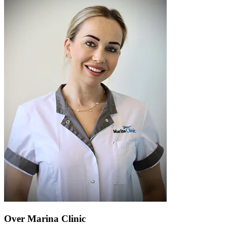
Over Marina Clinic