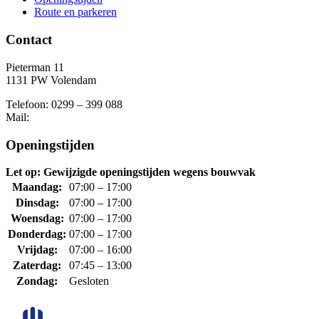
Route en parkeren
Contact
Pieterman 11
1131 PW Volendam
Telefoon: 0299 – 399 088
Mail:
Openingstijden
Let op: Gewijzigde openingstijden wegens bouwvak
Maandag:
07:00 – 17:00
Dinsdag:
07:00 – 17:00
Woensdag:
07:00 – 17:00
Donderdag:
07:00 – 17:00
Vrijdag:
07:00 – 16:00
Zaterdag:
07:45 – 13:00
Zondag:
Gesloten