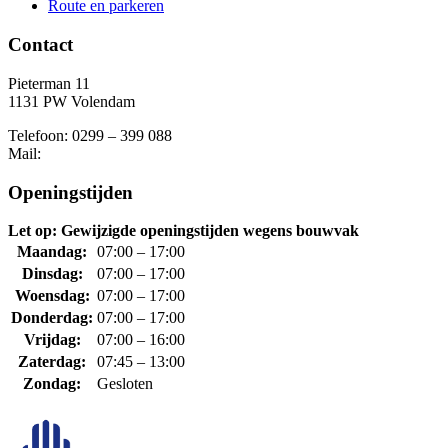
Route en parkeren
Contact
Pieterman 11
1131 PW Volendam
Telefoon: 0299 – 399 088
Mail:
Openingstijden
Let op: Gewijzigde openingstijden wegens bouwvak
Maandag:
07:00 – 17:00
Dinsdag:
07:00 – 17:00
Woensdag:
07:00 – 17:00
Donderdag:
07:00 – 17:00
Vrijdag:
07:00 – 16:00
Zaterdag:
07:45 – 13:00
Zondag:
Gesloten