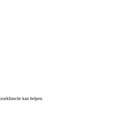
e zoekfunctie kan helpen.