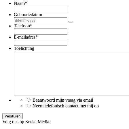
Naam
*
Geboortedatum
Telefoon
*
E-mailadres
*
Toelichting
Beantwoord mijn vraag via email
Neem telefonisch contact met mij op
Versturen
Volg ons op Social Media!